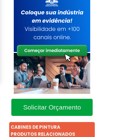
Solicitar Orçamento
CABINES DE PINTURA
PRODUTOS RELACIONADOS