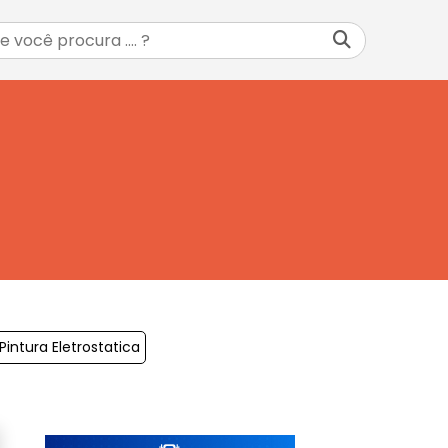
intura Eletrostatica