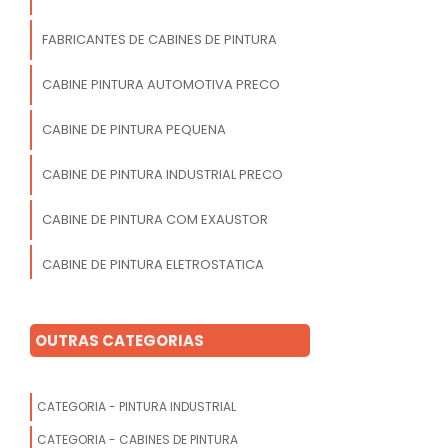
FABRICANTES DE CABINES DE PINTURA
CABINE PINTURA AUTOMOTIVA PRECO
CABINE DE PINTURA PEQUENA
CABINE DE PINTURA INDUSTRIAL PRECO
CABINE DE PINTURA COM EXAUSTOR
CABINE DE PINTURA ELETROSTATICA
CABINES DE PINTURA ELETROSTATICA A
PO
OUTRAS CATEGORIAS
CABINE DE PINTURA VIA UMIDA
CATEGORIA - PINTURA INDUSTRIAL
CATEGORIA - CABINES DE PINTURA