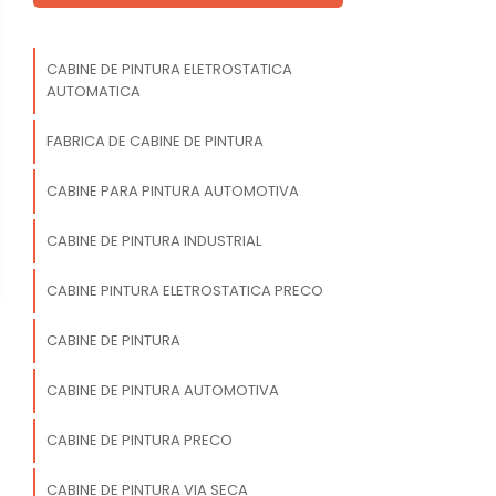
CABINE DE PINTURA ELETROSTATICA
AUTOMATICA
FABRICA DE CABINE DE PINTURA
CABINE PARA PINTURA AUTOMOTIVA
CABINE DE PINTURA INDUSTRIAL
CABINE PINTURA ELETROSTATICA PRECO
CABINE DE PINTURA
CABINE DE PINTURA AUTOMOTIVA
CABINE DE PINTURA PRECO
CABINE DE PINTURA VIA SECA