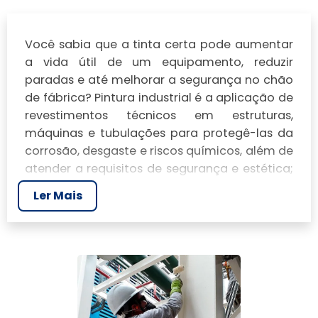
Você sabia que a tinta certa pode aumentar
a vida útil de um equipamento, reduzir
paradas e até melhorar a segurança no chão
de fábrica?
Pintura industrial
é a aplicação de
revestimentos técnicos em estruturas,
máquinas e tubulações para protegê-las da
corrosão, desgaste e riscos químicos, além de
atender a requisitos de segurança e estética;
em outras palavras, é investimento direto em
Ler Mais
durabilidade e eficiência operacional.
Entender quando e por que escolher tipos de
tinta, como preparar superfícies
corretamente, quais métodos de aplicação
funcionam melhor e como planejar a
manutenção faz a diferença entre gastos