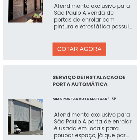
Atendimento exclusivo para
São Paulo A venda de
portas de enrolar com
pintura eletrostática possui
alto revestimento em suas
estruturas metálicas
COTAR AGORA
SERVIÇO DE INSTALAÇÃO DE
PORTA AUTOMÁTICA
MMA PORTAS AUTOMATICAS
/ - SP
Atendimento exclusivo para
São Paulo A porta de enrolar
é usada em locais para
poupar espaço, já que para