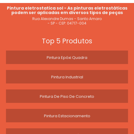
Pintura eletrostatica sol - As pinturas eletrostáticas
podem ser aplicadas em diversos tipos de peças
Rua Alexandre Dumas - Santo Amaro
- SP - CEP: 04717-004
Top 5 Produtos
Pintura Epóxi Quadra
Pintura Industrial
Pintura De Piso De Concreto
Pintura Estacionamento