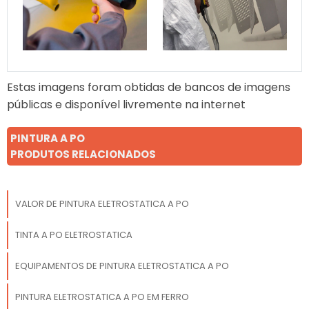
Estas imagens foram obtidas de bancos de imagens
públicas e disponível livremente na internet
PINTURA A PO
PRODUTOS RELACIONADOS
VALOR DE PINTURA ELETROSTATICA A PO
TINTA A PO ELETROSTATICA
EQUIPAMENTOS DE PINTURA ELETROSTATICA A PO
PINTURA ELETROSTATICA A PO EM FERRO