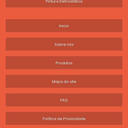
Pintura Eletrostática
Inicio
Sobre nós
Produtos
Mapa do site
FAQ
Política de Privacidade