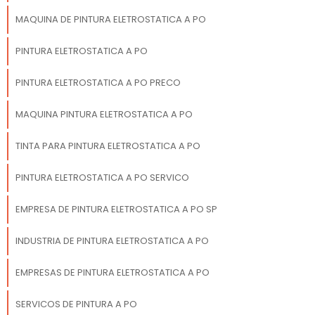
MAQUINA DE PINTURA ELETROSTATICA A PO
PINTURA ELETROSTATICA A PO
PINTURA ELETROSTATICA A PO PRECO
MAQUINA PINTURA ELETROSTATICA A PO
TINTA PARA PINTURA ELETROSTATICA A PO
PINTURA ELETROSTATICA A PO SERVICO
EMPRESA DE PINTURA ELETROSTATICA A PO SP
INDUSTRIA DE PINTURA ELETROSTATICA A PO
EMPRESAS DE PINTURA ELETROSTATICA A PO
SERVICOS DE PINTURA A PO