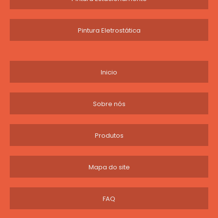
Pintura Eletrostática
Inicio
Sobre nós
Produtos
Mapa do site
FAQ