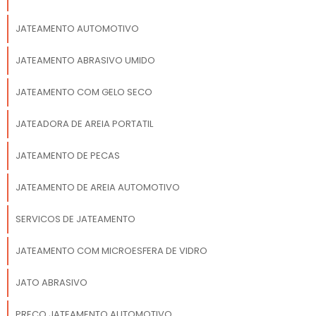
JATEAMENTO AUTOMOTIVO
JATEAMENTO ABRASIVO UMIDO
JATEAMENTO COM GELO SECO
JATEADORA DE AREIA PORTATIL
JATEAMENTO DE PECAS
JATEAMENTO DE AREIA AUTOMOTIVO
SERVICOS DE JATEAMENTO
JATEAMENTO COM MICROESFERA DE VIDRO
JATO ABRASIVO
PRECO JATEAMENTO AUTOMOTIVO