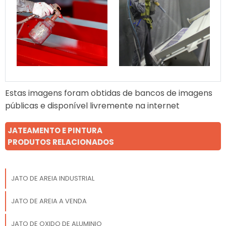
Estas imagens foram obtidas de bancos de imagens
públicas e disponível livremente na internet
JATEAMENTO E PINTURA
PRODUTOS RELACIONADOS
JATO DE AREIA INDUSTRIAL
JATO DE AREIA A VENDA
JATO DE OXIDO DE ALUMINIO