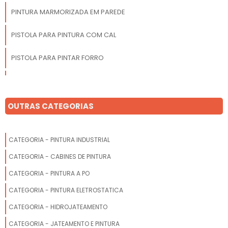
PINTURA MARMORIZADA EM PAREDE
PISTOLA PARA PINTURA COM CAL
PISTOLA PARA PINTAR FORRO
PISTOLA PARA PINTURA INDUSTRIAL
OUTRAS CATEGORIAS
CATEGORIA - PINTURA INDUSTRIAL
CATEGORIA - CABINES DE PINTURA
CATEGORIA - PINTURA A PO
CATEGORIA - PINTURA ELETROSTATICA
CATEGORIA - HIDROJATEAMENTO
CATEGORIA - JATEAMENTO E PINTURA