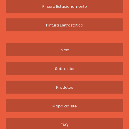
Pintura Estacionamento
Pintura Eletrostática
Inicio
Sobre nós
Produtos
Mapa do site
FAQ