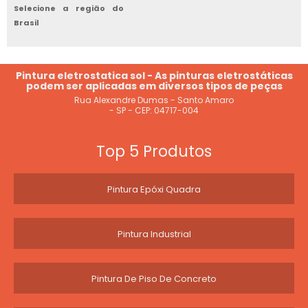
Selecione a região do
Brasil
Pintura eletrostatica sol - As pinturas eletrostáticas
podem ser aplicadas em diversos tipos de peças
Rua Alexandre Dumas - Santo Amaro
- SP - CEP: 04717-004
Top 5 Produtos
Pintura Epóxi Quadra
Pintura Industrial
Pintura De Piso De Concreto