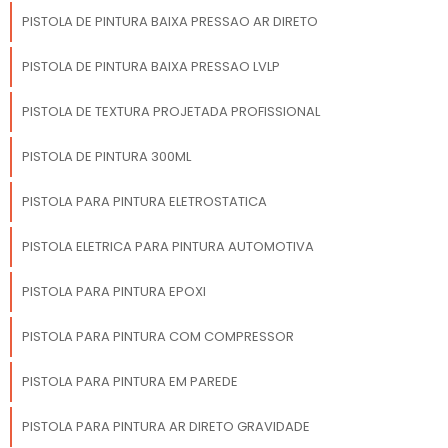
PISTOLA DE PINTURA BAIXA PRESSAO AR DIRETO
PISTOLA DE PINTURA BAIXA PRESSAO LVLP
PISTOLA DE TEXTURA PROJETADA PROFISSIONAL
PISTOLA DE PINTURA 300ML
PISTOLA PARA PINTURA ELETROSTATICA
PISTOLA ELETRICA PARA PINTURA AUTOMOTIVA
PISTOLA PARA PINTURA EPOXI
PISTOLA PARA PINTURA COM COMPRESSOR
PISTOLA PARA PINTURA EM PAREDE
PISTOLA PARA PINTURA AR DIRETO GRAVIDADE