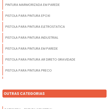
PINTURA MARMORIZADA EM PAREDE
PISTOLA PARA PINTURA EPOXI
PISTOLA PARA PINTURA ELETROSTATICA
PISTOLA PARA PINTURA INDUSTRIAL
PISTOLA PARA PINTURA EM PAREDE
PISTOLA PARA PINTURA AR DIRETO GRAVIDADE
PISTOLA PARA PINTURA PRECO
PISTOLA DE PINTURA BAIXA PRESSAO AR DIRETO
OUTRAS CATEGORIAS