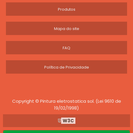
Produtos
Mapa do site
FAQ
Política de Privacidade
Copyright © Pintura eletrostatica sol. (Lei 9610 de
19/02/1998)
W3C