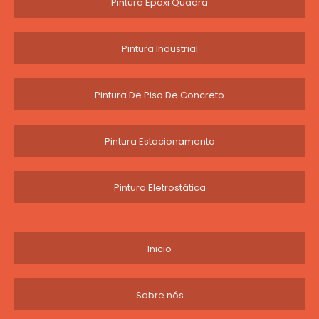
Pintura Epóxi Quadra
Pintura Industrial
Pintura De Piso De Concreto
Pintura Estacionamento
Pintura Eletrostática
Inicio
Sobre nós