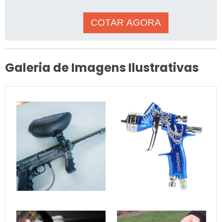
outras com a cura e
COTAR AGORA
Galeria de Imagens Ilustrativas