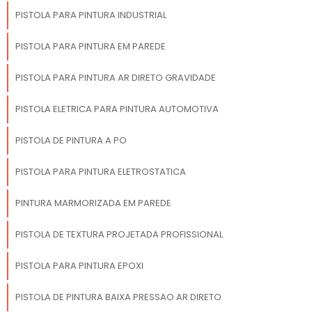
PISTOLA PARA PINTURA INDUSTRIAL
PISTOLA PARA PINTURA EM PAREDE
PISTOLA PARA PINTURA AR DIRETO GRAVIDADE
PISTOLA ELETRICA PARA PINTURA AUTOMOTIVA
PISTOLA DE PINTURA A PO
PISTOLA PARA PINTURA ELETROSTATICA
PINTURA MARMORIZADA EM PAREDE
PISTOLA DE TEXTURA PROJETADA PROFISSIONAL
PISTOLA PARA PINTURA EPOXI
PISTOLA DE PINTURA BAIXA PRESSAO AR DIRETO