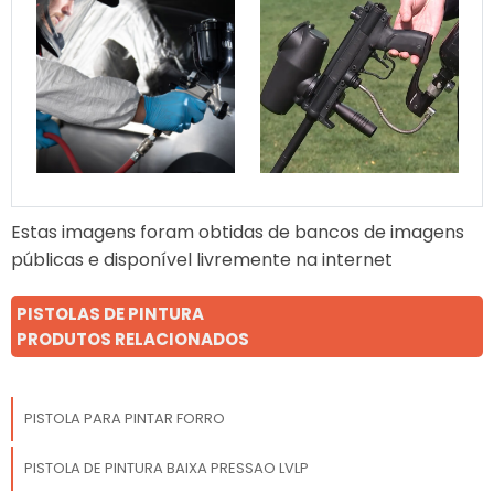
Estas imagens foram obtidas de bancos de imagens
públicas e disponível livremente na internet
PISTOLAS DE PINTURA
PRODUTOS RELACIONADOS
PISTOLA PARA PINTAR FORRO
PISTOLA DE PINTURA BAIXA PRESSAO LVLP