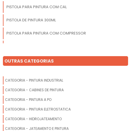
PISTOLA PARA PINTURA COM CAL
PISTOLA DE PINTURA 300ML
PISTOLA PARA PINTURA COM COMPRESSOR
PISTOLA PARA PINTURA PRECO
OUTRAS CATEGORIAS
CATEGORIA - PINTURA INDUSTRIAL
CATEGORIA - CABINES DE PINTURA
CATEGORIA - PINTURA A PO
CATEGORIA - PINTURA ELETROSTATICA
CATEGORIA - HIDROJATEAMENTO
CATEGORIA - JATEAMENTO E PINTURA