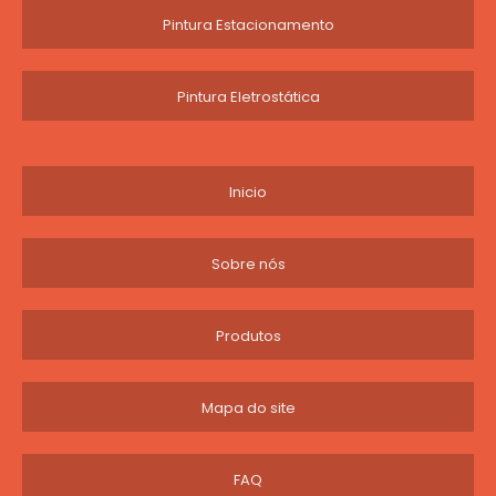
Pintura Estacionamento
Pintura Eletrostática
Inicio
Sobre nós
Produtos
Mapa do site
FAQ