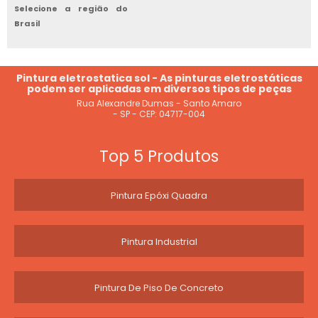
Selecione a região do
Brasil
Pintura eletrostatica sol - As pinturas eletrostáticas
podem ser aplicadas em diversos tipos de peças
Rua Alexandre Dumas - Santo Amaro
- SP - CEP: 04717-004
Top 5 Produtos
Pintura Epóxi Quadra
Pintura Industrial
Pintura De Piso De Concreto